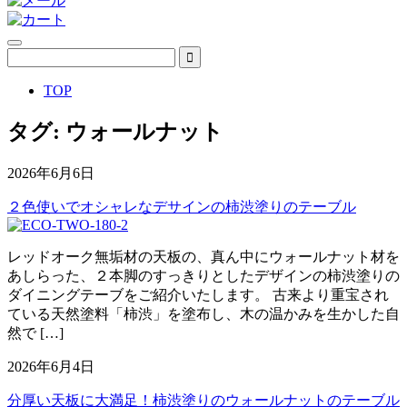
TOP
タグ:
ウォールナット
2026年6月6日
２色使いでオシャレなデサインの柿渋塗りのテーブル
レッドオーク無垢材の天板の、真ん中にウォールナット材を
あしらった、２本脚のすっきりとしたデザインの柿渋塗りの
ダイニングテーブをご紹介いたします。 古来より重宝され
ている天然塗料「柿渋」を塗布し、木の温かみを生かした自
然で […]
2026年6月4日
分厚い天板に大満足！柿渋塗りのウォールナットのテーブル